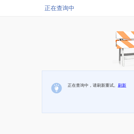
正在查询中
正在查询中，请刷新重试。
刷新