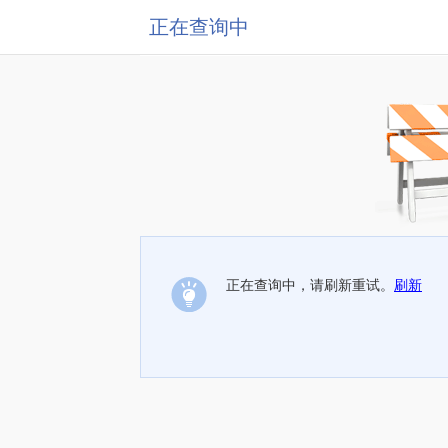
正在查询中
正在查询中，请刷新重试。
刷新